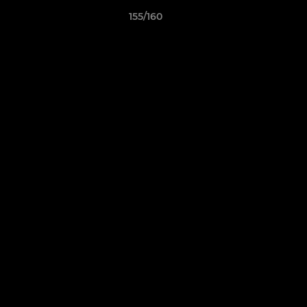
155/160